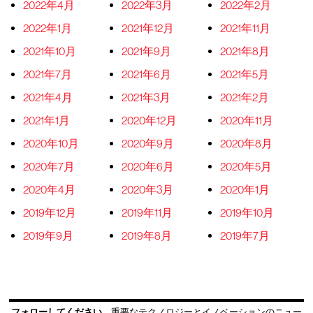
2022年4月
2022年3月
2022年2月
2022年1月
2021年12月
2021年11月
2021年10月
2021年9月
2021年8月
2021年7月
2021年6月
2021年5月
2021年4月
2021年3月
2021年2月
2021年1月
2020年12月
2020年11月
2020年10月
2020年9月
2020年8月
2020年7月
2020年6月
2020年5月
2020年4月
2020年3月
2020年1月
2019年12月
2019年11月
2019年10月
2019年9月
2019年8月
2019年7月
フォローしてください
重要なテクノロジーとイノベーションのニュー