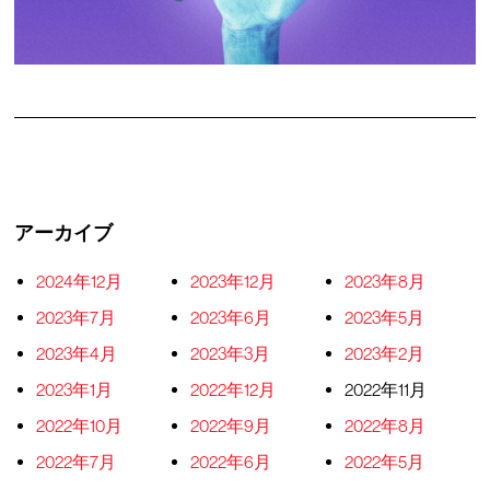
アーカイブ
2024年12月
2023年12月
2023年8月
2023年7月
2023年6月
2023年5月
2023年4月
2023年3月
2023年2月
2023年1月
2022年12月
2022年11月
2022年10月
2022年9月
2022年8月
2022年7月
2022年6月
2022年5月