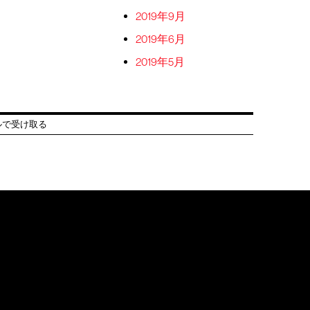
2019年9月
2019年6月
2019年5月
ルで受け取る