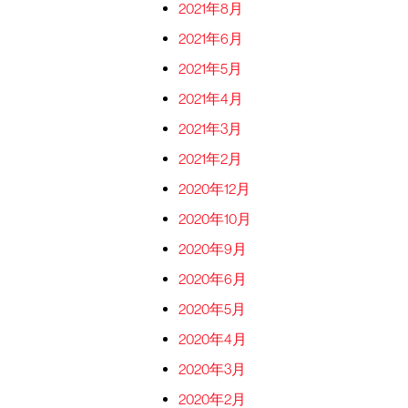
2021年8月
2021年6月
2021年5月
2021年4月
2021年3月
2021年2月
2020年12月
2020年10月
2020年9月
2020年6月
2020年5月
2020年4月
2020年3月
2020年2月