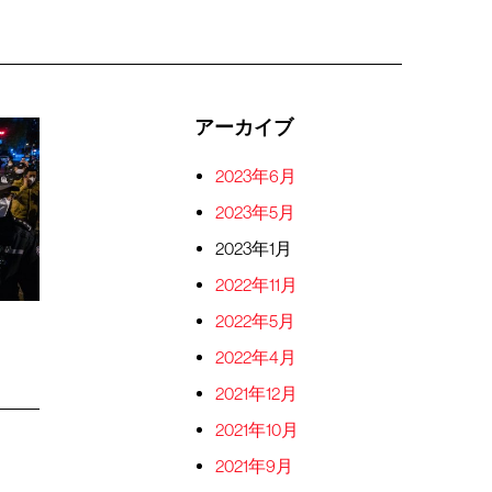
アーカイブ
2023年6月
2023年5月
2023年1月
2022年11月
2022年5月
2022年4月
2021年12月
2021年10月
2021年9月