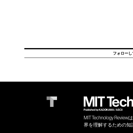
フォローし
MIT Technology
界を理解するための知