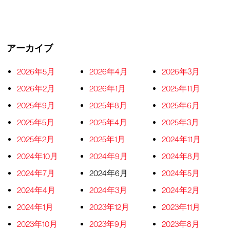
アーカイブ
2026年5月
2026年4月
2026年3月
2026年2月
2026年1月
2025年11月
2025年9月
2025年8月
2025年6月
2025年5月
2025年4月
2025年3月
2025年2月
2025年1月
2024年11月
2024年10月
2024年9月
2024年8月
2024年7月
2024年6月
2024年5月
2024年4月
2024年3月
2024年2月
2024年1月
2023年12月
2023年11月
2023年10月
2023年9月
2023年8月