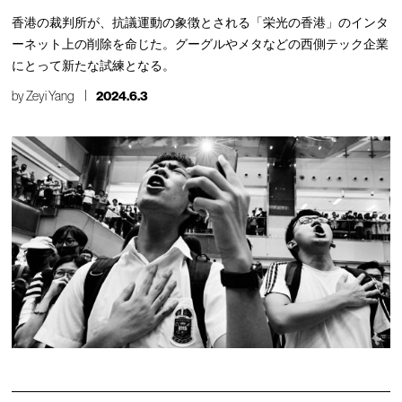
香港の裁判所が、抗議運動の象徴とされる「栄光の香港」のインタ
ーネット上の削除を命じた。グーグルやメタなどの西側テック企業
にとって新たな試練となる。
by
Zeyi Yang
2024.6.3