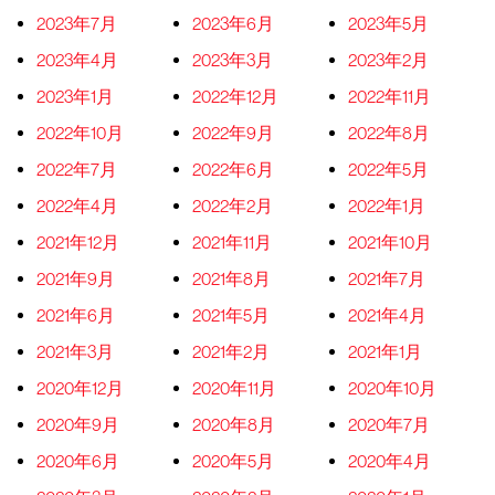
2023年7月
2023年6月
2023年5月
2023年4月
2023年3月
2023年2月
2023年1月
2022年12月
2022年11月
2022年10月
2022年9月
2022年8月
2022年7月
2022年6月
2022年5月
2022年4月
2022年2月
2022年1月
2021年12月
2021年11月
2021年10月
2021年9月
2021年8月
2021年7月
2021年6月
2021年5月
2021年4月
2021年3月
2021年2月
2021年1月
2020年12月
2020年11月
2020年10月
2020年9月
2020年8月
2020年7月
2020年6月
2020年5月
2020年4月