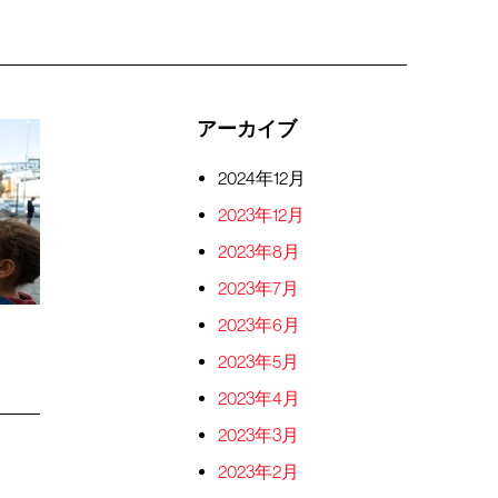
アーカイブ
2024年12月
2023年12月
2023年8月
2023年7月
2023年6月
2023年5月
2023年4月
2023年3月
2023年2月