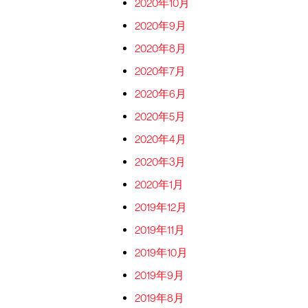
2020年10月
2020年9月
2020年8月
2020年7月
2020年6月
2020年5月
2020年4月
2020年3月
2020年1月
2019年12月
2019年11月
2019年10月
2019年9月
2019年8月