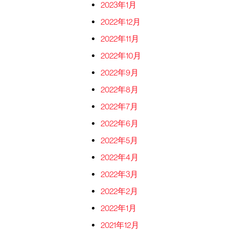
2023年1月
2022年12月
2022年11月
2022年10月
2022年9月
2022年8月
2022年7月
2022年6月
2022年5月
2022年4月
2022年3月
2022年2月
2022年1月
2021年12月