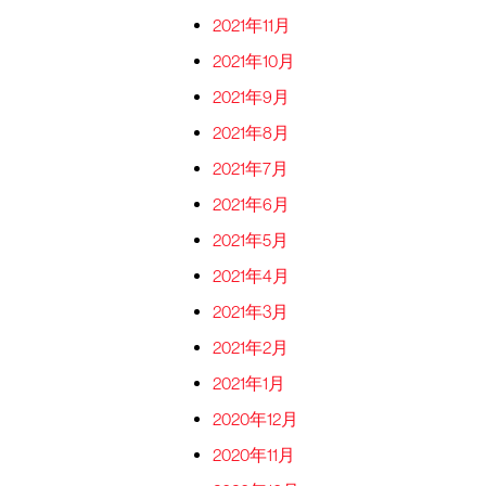
2021年11月
2021年10月
2021年9月
2021年8月
2021年7月
2021年6月
2021年5月
2021年4月
2021年3月
2021年2月
2021年1月
2020年12月
2020年11月