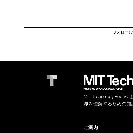
フォローし
MIT Technology
界を理解するための知
ご案内