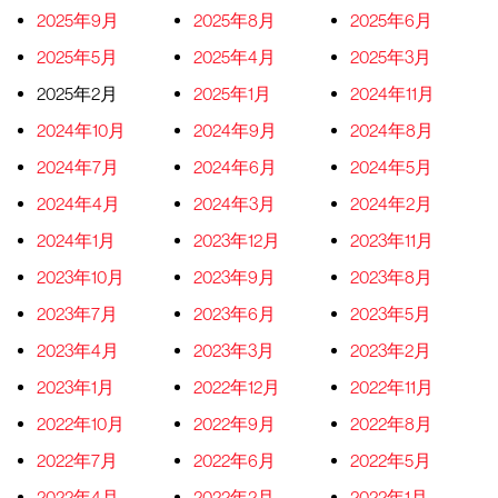
2025年9月
2025年8月
2025年6月
2025年5月
2025年4月
2025年3月
2025年2月
2025年1月
2024年11月
2024年10月
2024年9月
2024年8月
2024年7月
2024年6月
2024年5月
2024年4月
2024年3月
2024年2月
2024年1月
2023年12月
2023年11月
2023年10月
2023年9月
2023年8月
2023年7月
2023年6月
2023年5月
2023年4月
2023年3月
2023年2月
2023年1月
2022年12月
2022年11月
2022年10月
2022年9月
2022年8月
2022年7月
2022年6月
2022年5月
2022年4月
2022年2月
2022年1月