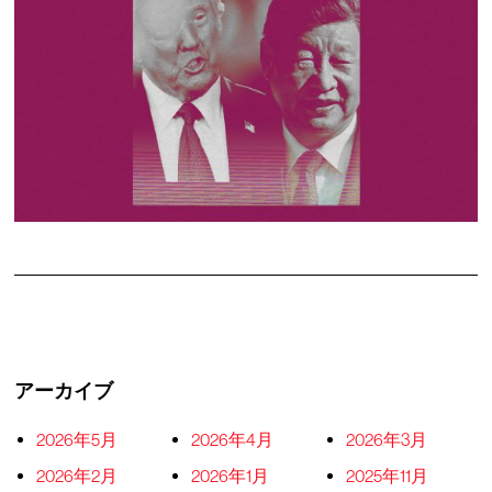
アーカイブ
2026年5月
2026年4月
2026年3月
2026年2月
2026年1月
2025年11月