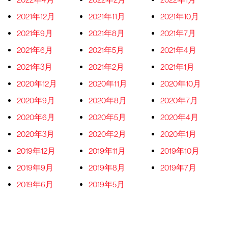
2021年12月
2021年11月
2021年10月
2021年9月
2021年8月
2021年7月
2021年6月
2021年5月
2021年4月
2021年3月
2021年2月
2021年1月
2020年12月
2020年11月
2020年10月
2020年9月
2020年8月
2020年7月
2020年6月
2020年5月
2020年4月
2020年3月
2020年2月
2020年1月
2019年12月
2019年11月
2019年10月
2019年9月
2019年8月
2019年7月
2019年6月
2019年5月