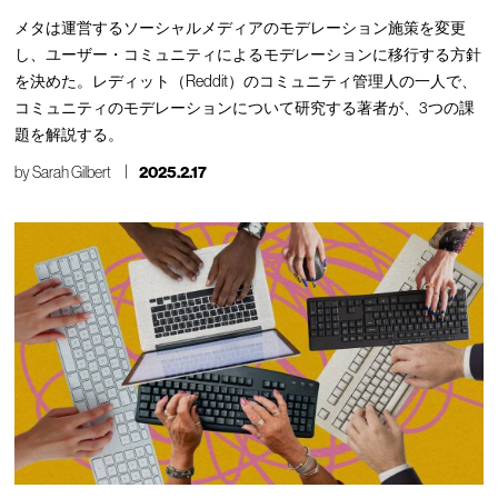
メタは運営するソーシャルメディアのモデレーション施策を変更
し、ユーザー・コミュニティによるモデレーションに移行する方針
を決めた。レディット（Reddit）のコミュニティ管理人の一人で、
コミュニティのモデレーションについて研究する著者が、3つの課
題を解説する。
by
Sarah Gilbert
2025.2.17