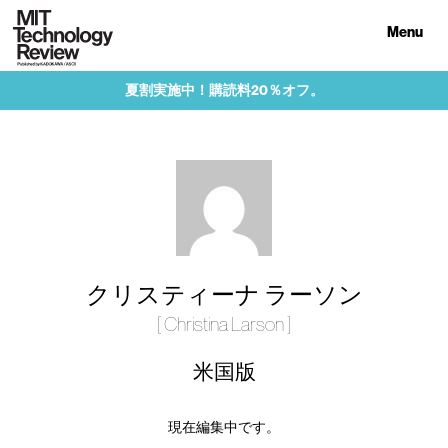
Menu
夏割実施中！購読料20％オフ。
クリスティーナ ラーソン
[ Christina Larson ]
米国版
現在編集中です。