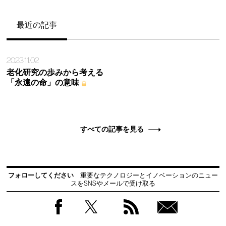
最近の記事
2023.11.02
老化研究の歩みから考える
「永遠の命」の意味
すべての記事を見る
フォローしてください
重要なテクノロジーとイノベーションのニュー
スをSNSやメールで受け取る
Facebook
Twitter
RSS
無料