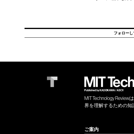
フォローし
MIT Technology
界を理解するための知
ご案内