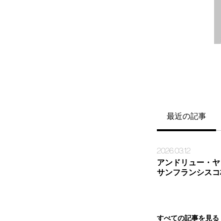
最近の記事
2026.03.12
アンドリュー・ヤ
サンフランシスコ
すべての記事を見る