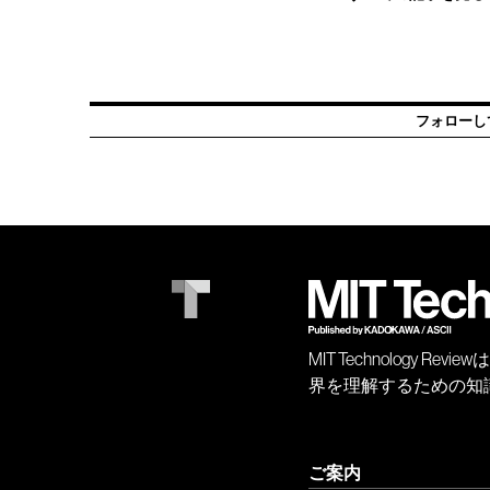
フォローし
MIT Technology
界を理解するための知
ご案内