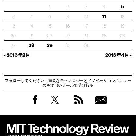
1
2
3
4
5
6
7
8
9
10
11
12
13
14
15
16
17
18
19
20
21
22
23
24
25
26
27
28
29
30
31
« 2016年2月
2016年4月 »
フォローしてください
重要なテクノロジーとイノベーションのニュー
スをSNSやメールで受け取る
Facebook
Twitter
RSS
無料
会員
登録