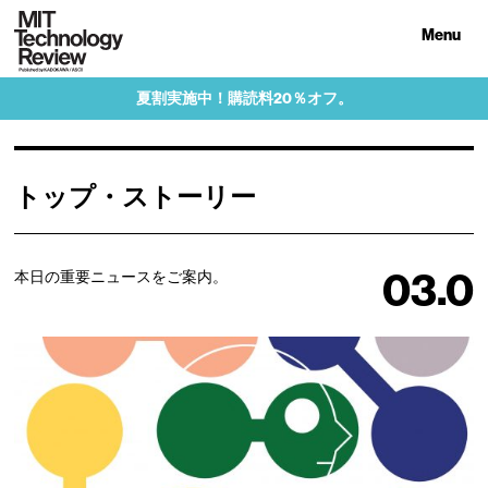
Menu
夏割実施中！購読料20％オフ。
トップ・ストーリー
03.0
本日の重要ニュースをご案内。