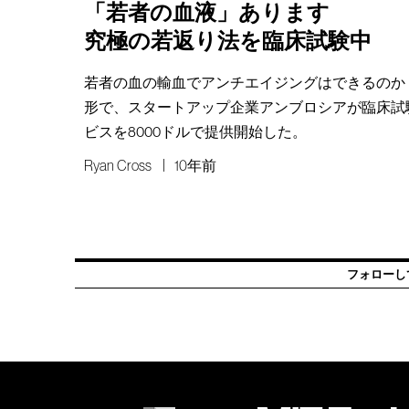
「若者の血液」あります
究極の若返り法を臨床試験中
若者の血の輸血でアンチエイジングはできるのか
形で、スタートアップ企業アンブロシアが臨床試
ビスを8000ドルで提供開始した。
Ryan Cross
10年前
フォローし