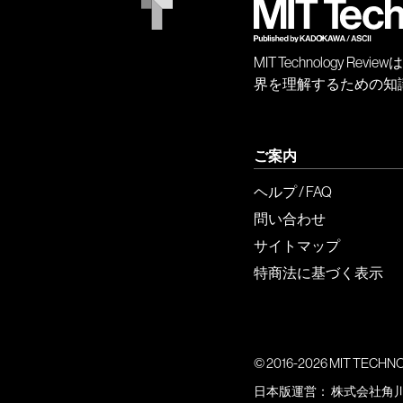
MIT Technology
界を理解するための知
ご案内
ヘルプ / FAQ
問い合わせ
サイトマップ
特商法に基づく表示
© 2016-2026 MIT TECHNOLO
日本版運営：
株式会社角