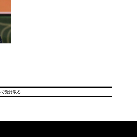
ルで受け取る