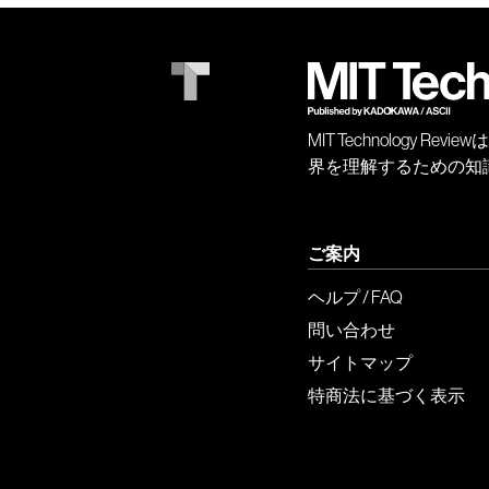
MIT Technology
界を理解するための知
ご案内
ヘルプ / FAQ
問い合わせ
サイトマップ
特商法に基づく表示