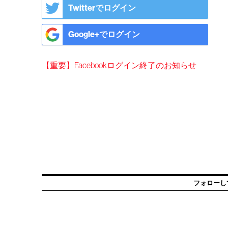
Twitterでログイン
Google+でログイン
【重要】Facebookログイン終了のお知らせ
フォローし