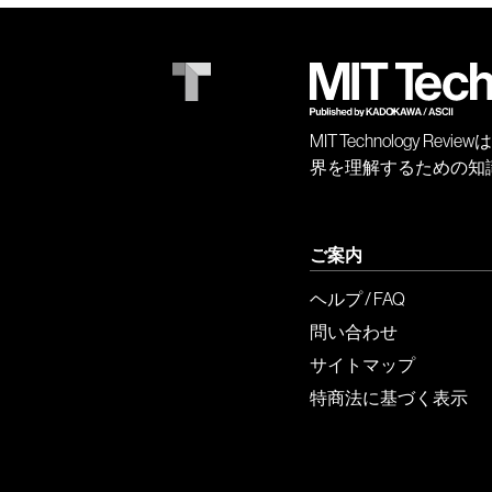
MIT Technology
界を理解するための知
ご案内
ヘルプ / FAQ
問い合わせ
サイトマップ
特商法に基づく表示