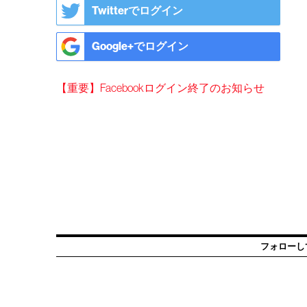
Twitterでログイン
Google+でログイン
【重要】Facebookログイン終了のお知らせ
フォローし