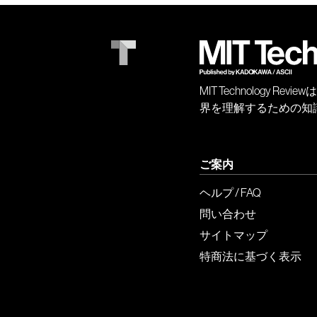
MIT Technology
界を理解するための知
ご案内
ヘルプ / FAQ
問い合わせ
サイトマップ
特商法に基づく表示