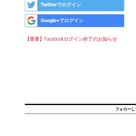
Twitterでログイン
Google+でログイン
【重要】Facebookログイン終了のお知らせ
フォローし