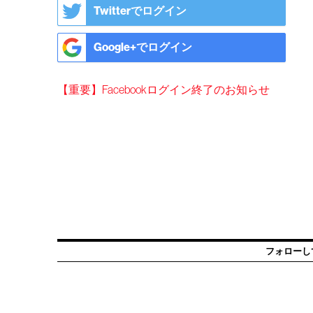
Twitterでログイン
Google+でログイン
【重要】Facebookログイン終了のお知らせ
フォローし