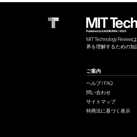
MIT Technology
界を理解するための知
ご案内
ヘルプ / FAQ
問い合わせ
サイトマップ
特商法に基づく表示