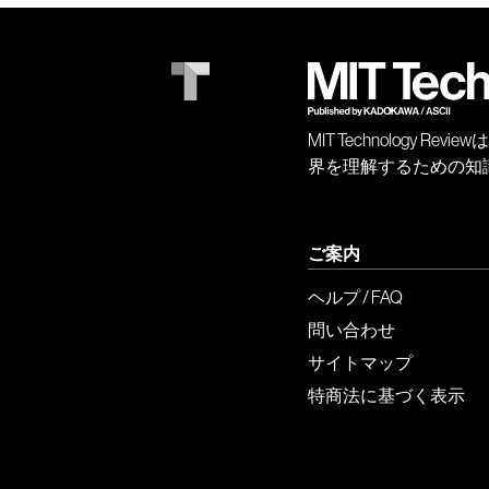
MIT Technology
界を理解するための知
ご案内
ヘルプ / FAQ
問い合わせ
サイトマップ
特商法に基づく表示