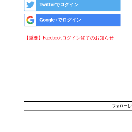
Twitterでログイン
Google+でログイン
【重要】Facebookログイン終了のお知らせ
フォローし