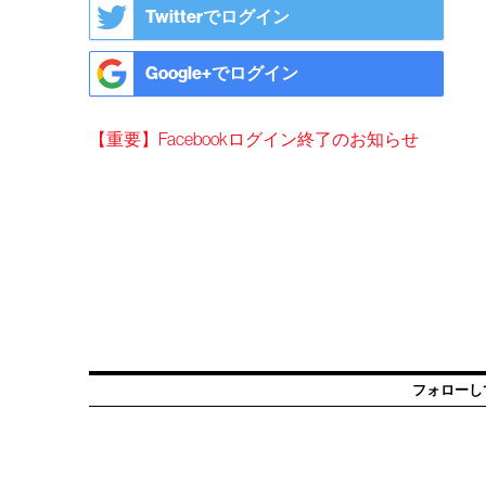
Twitterでログイン
Google+でログイン
【重要】Facebookログイン終了のお知らせ
フォローし