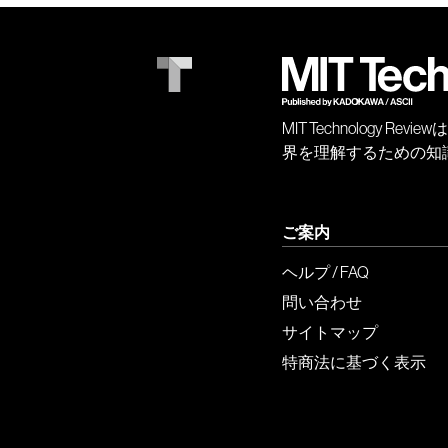
MIT Technology
界を理解するための知
ご案内
ヘルプ / FAQ
問い合わせ
サイトマップ
特商法に基づく表示