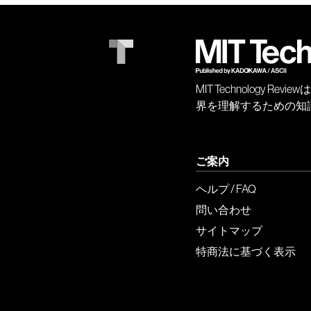
MIT Technology
界を理解するための知
ご案内
ヘルプ / FAQ
問い合わせ
サイトマップ
特商法に基づく表示