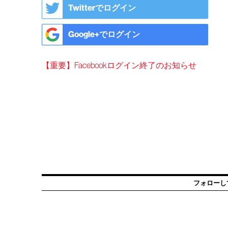
Twitterでログイン
Google+でログイン
【重要】Facebookログイン終了のお知らせ
フォローし