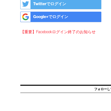
Twitterでログイン
Google+でログイン
【重要】Facebookログイン終了のお知らせ
フォローし