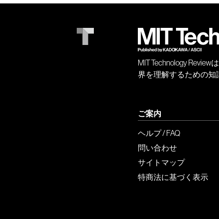
MIT Technology
界を理解するための知
ご案内
ヘルプ / FAQ
問い合わせ
サイトマップ
特商法に基づく表示