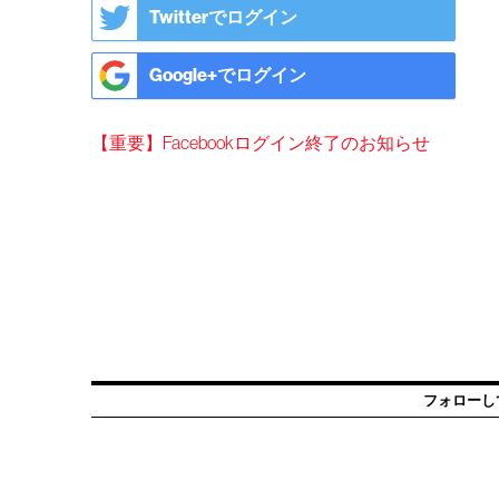
Twitterでログイン
Google+でログイン
【重要】Facebookログイン終了のお知らせ
フォローし