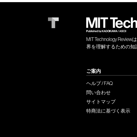
MIT Technology
界を理解するための知
ご案内
ヘルプ / FAQ
問い合わせ
サイトマップ
特商法に基づく表示