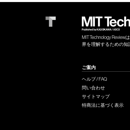
MIT Technology
界を理解するための知
ご案内
ヘルプ / FAQ
問い合わせ
サイトマップ
特商法に基づく表示