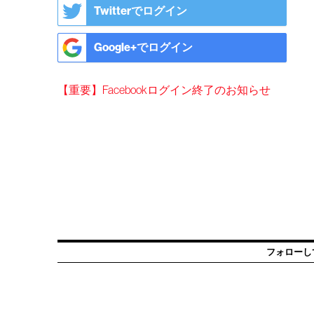
Twitterでログイン
Google+でログイン
【重要】Facebookログイン終了のお知らせ
フォローし