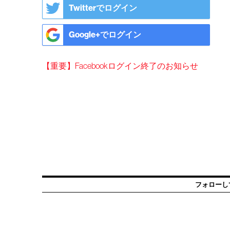
Twitterでログイン
Google+でログイン
【重要】Facebookログイン終了のお知らせ
フォローし