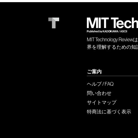
MIT Technology
界を理解するための知
ご案内
ヘルプ / FAQ
問い合わせ
サイトマップ
特商法に基づく表示