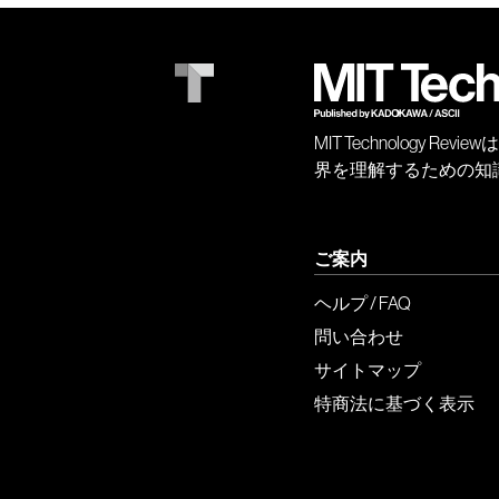
MIT Technology
界を理解するための知
ご案内
ヘルプ / FAQ
問い合わせ
サイトマップ
特商法に基づく表示