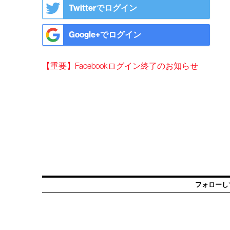
Twitterでログイン
Google+でログイン
【重要】Facebookログイン終了のお知らせ
フォローし