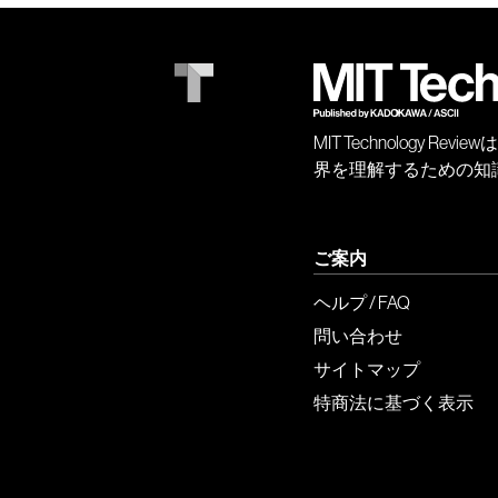
MIT Technology
界を理解するための知
ご案内
ヘルプ / FAQ
問い合わせ
サイトマップ
特商法に基づく表示