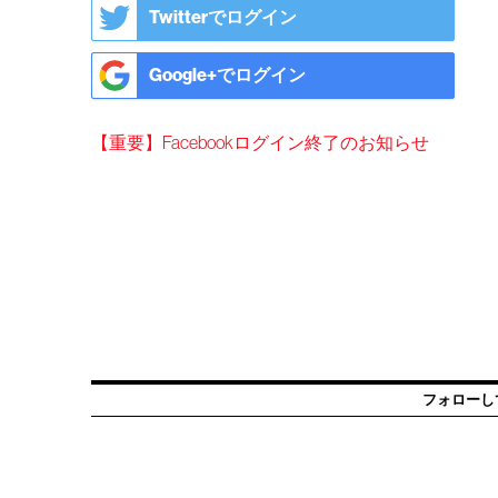
Twitterでログイン
Google+でログイン
【重要】Facebookログイン終了のお知らせ
フォローし