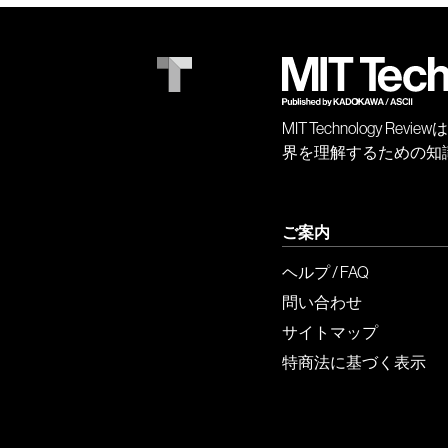
MIT Technology
界を理解するための知
ご案内
ヘルプ / FAQ
問い合わせ
サイトマップ
特商法に基づく表示