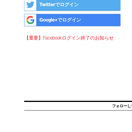
Twitterでログイン
Google+でログイン
【重要】Facebookログイン終了のお知らせ
フォローし