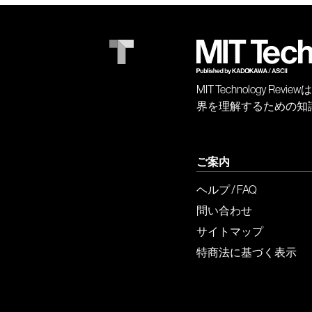
MIT Technology
界を理解するための知
ご案内
ヘルプ / FAQ
問い合わせ
サイトマップ
特商法に基づく表示