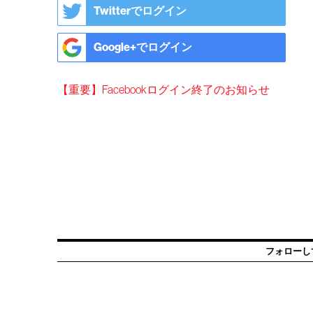
Twitterでログイン
Google+でログイン
【重要】Facebookログイン終了のお知らせ
フォローし