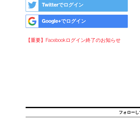
Twitterでログイン
Google+でログイン
【重要】Facebookログイン終了のお知らせ
フォローし