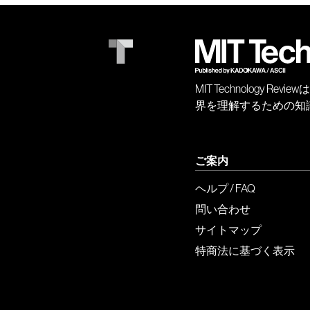
MIT Technology
界を理解するための知
ご案内
ヘルプ / FAQ
問い合わせ
サイトマップ
特商法に基づく表示