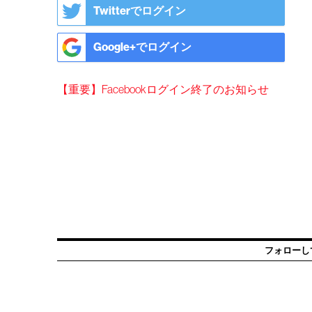
Twitterでログイン
Google+でログイン
【重要】Facebookログイン終了のお知らせ
フォローし