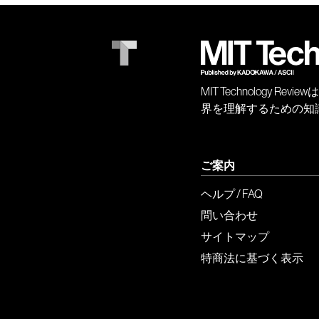
MIT Technology
界を理解するための知
ご案内
ヘルプ / FAQ
問い合わせ
サイトマップ
特商法に基づく表示