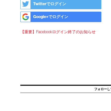
Twitterでログイン
Google+でログイン
【重要】Facebookログイン終了のお知らせ
フォローし