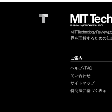
MIT Technology
界を理解するための知
ご案内
ヘルプ / FAQ
問い合わせ
サイトマップ
特商法に基づく表示