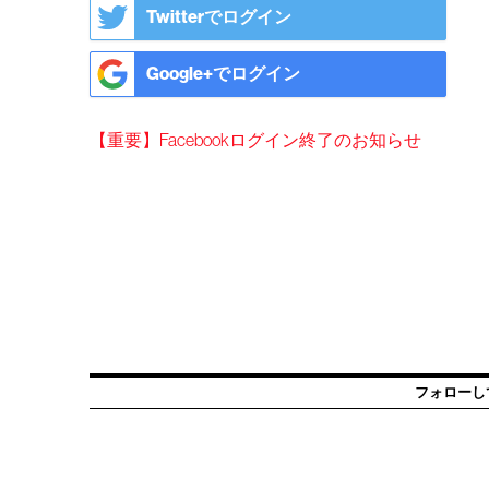
Twitterでログイン
Google+でログイン
【重要】Facebookログイン終了のお知らせ
フォローし