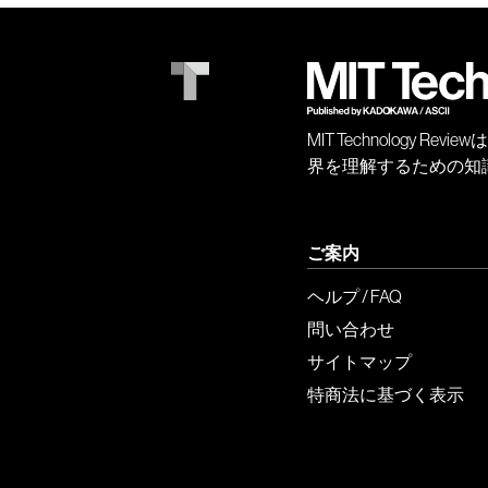
MIT Technology
界を理解するための知
ご案内
ヘルプ / FAQ
問い合わせ
サイトマップ
特商法に基づく表示