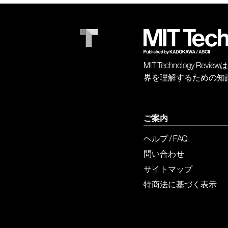
MIT Technology
界を理解するための知
ご案内
ヘルプ / FAQ
問い合わせ
サイトマップ
特商法に基づく表示