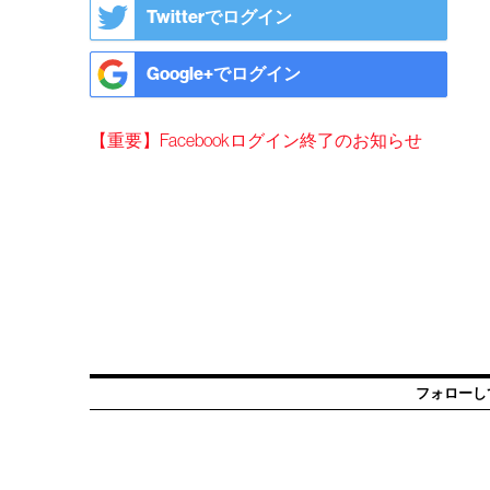
Twitterでログイン
Google+でログイン
【重要】Facebookログイン終了のお知らせ
フォローし