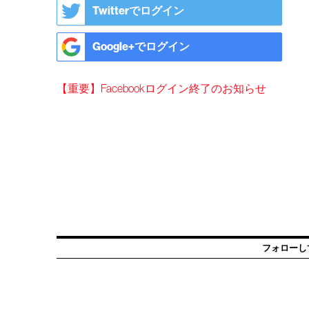
Twitterでログイン
Google+でログイン
【重要】Facebookログイン終了のお知らせ
フォローし