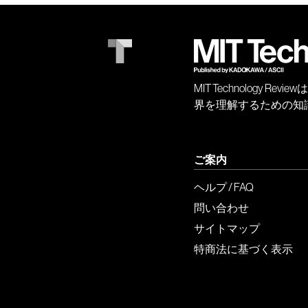
MIT Technology
界を理解するための知
ご案内
ヘルプ / FAQ
問い合わせ
サイトマップ
特商法に基づく表示