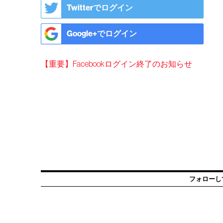
Twitterでログイン
Google+でログイン
【重要】Facebookログイン終了のお知らせ
フォローし