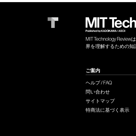
MIT Technology
界を理解するための知
ご案内
ヘルプ / FAQ
問い合わせ
サイトマップ
特商法に基づく表示