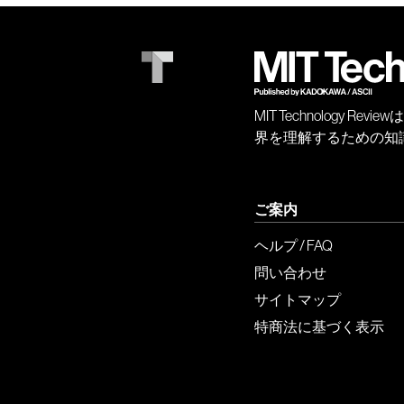
MIT Technology
界を理解するための知
ご案内
ヘルプ / FAQ
問い合わせ
サイトマップ
特商法に基づく表示