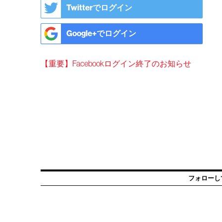
Twitterでログイン
Google+でログイン
【重要】Facebookログイン終了のお知らせ
フォローし