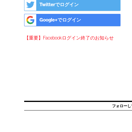
Twitterでログイン
Google+でログイン
【重要】Facebookログイン終了のお知らせ
フォローし