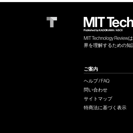
MIT Technology
界を理解するための知
ご案内
ヘルプ / FAQ
問い合わせ
サイトマップ
特商法に基づく表示