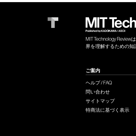
MIT Technology
界を理解するための知
ご案内
ヘルプ / FAQ
問い合わせ
サイトマップ
特商法に基づく表示