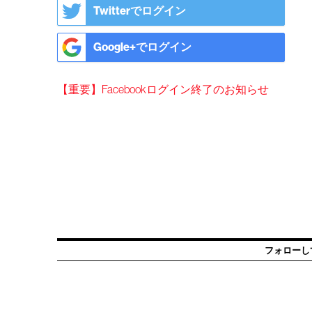
Twitterでログイン
Google+でログイン
【重要】Facebookログイン終了のお知らせ
フォローし