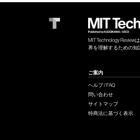
MIT Technology
界を理解するための知
ご案内
ヘルプ / FAQ
問い合わせ
サイトマップ
特商法に基づく表示