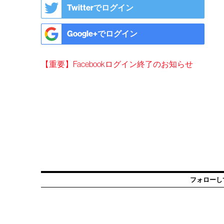
Twitterでログイン
Google+でログイン
【重要】Facebookログイン終了のお知らせ
フォローし