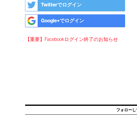
Twitterでログイン
Google+でログイン
【重要】Facebookログイン終了のお知らせ
フォローし