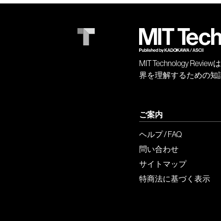
MIT Technology
界を理解するための知
ご案内
ヘルプ / FAQ
問い合わせ
サイトマップ
特商法に基づく表示