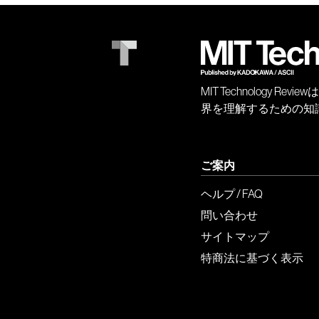
MIT Technology
界を理解するための知
ご案内
ヘルプ / FAQ
問い合わせ
サイトマップ
特商法に基づく表示