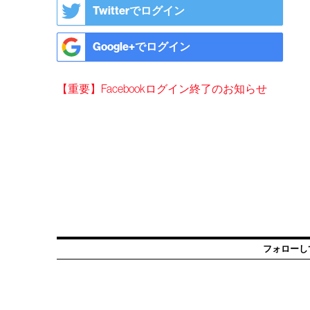
Twitterでログイン
Google+でログイン
【重要】Facebookログイン終了のお知らせ
フォローし