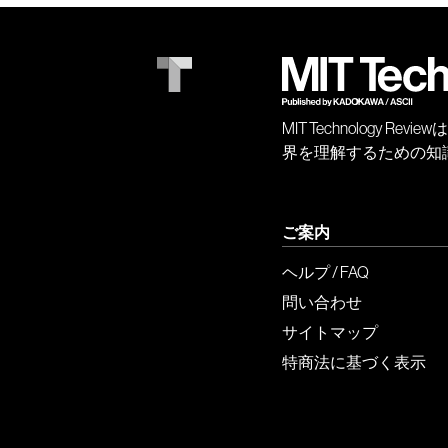
MIT Technology
界を理解するための知
ご案内
ヘルプ / FAQ
問い合わせ
サイトマップ
特商法に基づく表示