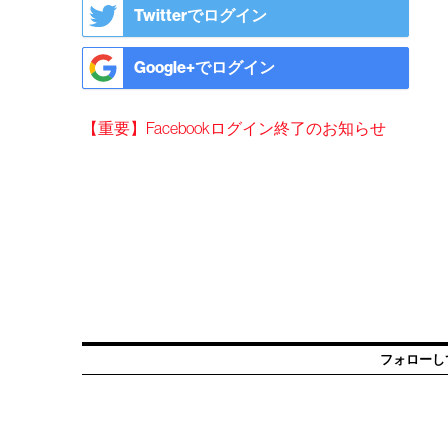
Twitterでログイン
Google+でログイン
【重要】Facebookログイン終了のお知らせ
フォローし