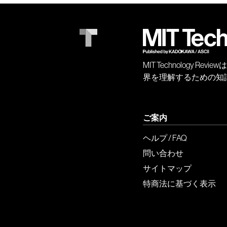
MIT Technology
界を理解するための知
ご案内
ヘルプ / FAQ
問い合わせ
サイトマップ
特商法に基づく表示