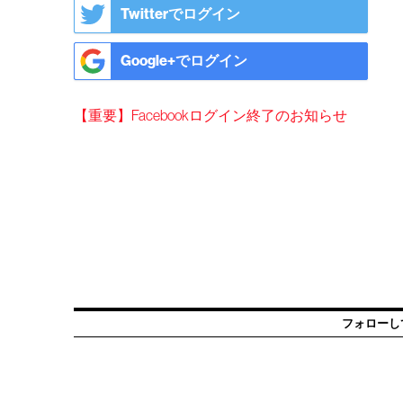
Twitterでログイン
Google+でログイン
【重要】Facebookログイン終了のお知らせ
フォローし