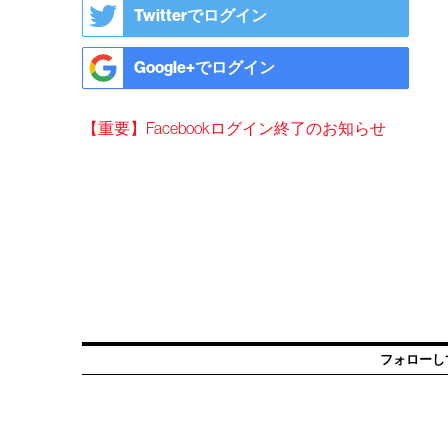
Twitterでログイン
Google+でログイン
【重要】Facebookログイン終了のお知らせ
フォローし