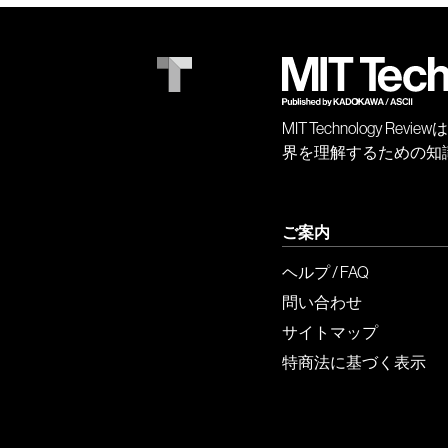
MIT Technology
界を理解するための知
ご案内
ヘルプ / FAQ
問い合わせ
サイトマップ
特商法に基づく表示