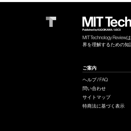
MIT Technology
界を理解するための知
ご案内
ヘルプ / FAQ
問い合わせ
サイトマップ
特商法に基づく表示