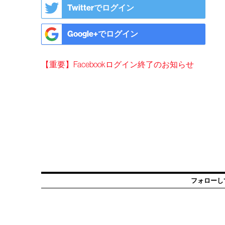
Twitterでログイン
Google+でログイン
【重要】Facebookログイン終了のお知らせ
フォローし