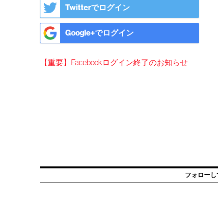
Twitterでログイン
Google+でログイン
【重要】Facebookログイン終了のお知らせ
フォローし