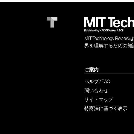
MIT Technology
界を理解するための知
ご案内
ヘルプ / FAQ
問い合わせ
サイトマップ
特商法に基づく表示