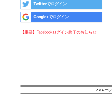
Twitterでログイン
Google+でログイン
【重要】Facebookログイン終了のお知らせ
フォローし