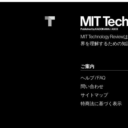
MIT Technology
界を理解するための知
ご案内
ヘルプ / FAQ
問い合わせ
サイトマップ
特商法に基づく表示