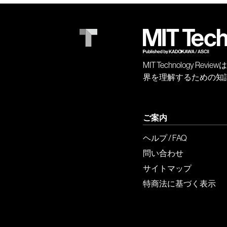
MIT Technology
界を理解するための知
ご案内
ヘルプ / FAQ
問い合わせ
サイトマップ
特商法に基づく表示