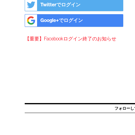
Twitterでログイン
Google+でログイン
【重要】Facebookログイン終了のお知らせ
フォローし