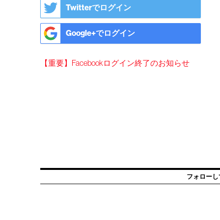
Twitterでログイン
Google+でログイン
【重要】Facebookログイン終了のお知らせ
フォローし