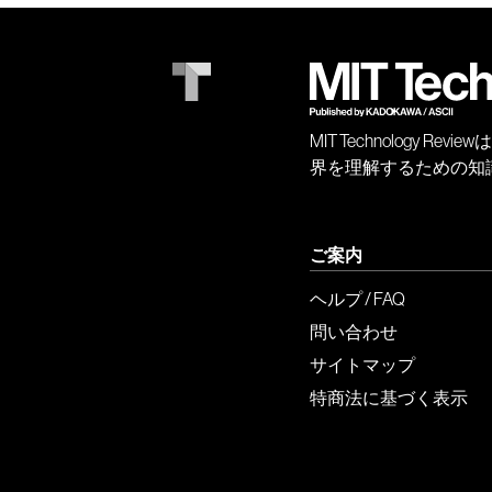
MIT Technology
界を理解するための知
ご案内
ヘルプ / FAQ
問い合わせ
サイトマップ
特商法に基づく表示