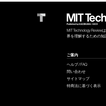
MIT Technology
界を理解するための知
ご案内
ヘルプ / FAQ
問い合わせ
サイトマップ
特商法に基づく表示