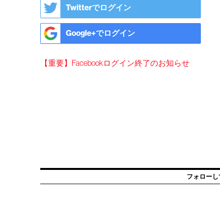
Twitterでログイン
Google+でログイン
【重要】Facebookログイン終了のお知らせ
フォローし