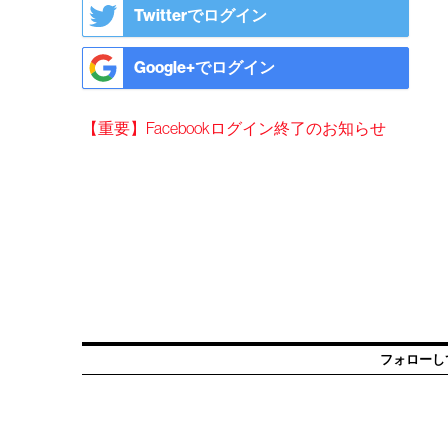
Twitterでログイン
Google+でログイン
【重要】Facebookログイン終了のお知らせ
フォローし