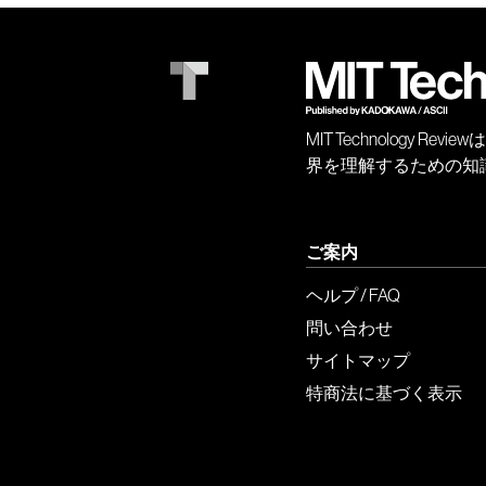
MIT Technology
界を理解するための知
ご案内
ヘルプ / FAQ
問い合わせ
サイトマップ
特商法に基づく表示