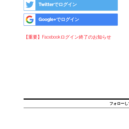
Twitterでログイン
Google+でログイン
【重要】Facebookログイン終了のお知らせ
フォローし