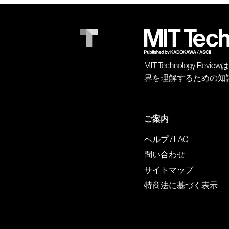
MIT Technology
界を理解するための知
ご案内
ヘルプ / FAQ
問い合わせ
サイトマップ
特商法に基づく表示